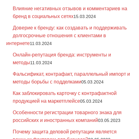
Влияние негативных отзывов и комментариев на
бренд в социальных сетях
15.03.2024
Доверие к бренду: как создавать и поддерживать
долгосрочные отношения с клиентами в
интернете
11.03.2024
Онлайн-репутация бренда: инструменты и
методы
11.03.2024
Фальсификат, контрафакт, параллельный импорт и
методы борьбы с подделками
05.03.2024
Как заблокировать карточку с контрафактной
продукцией на маркетплейсе
05.03.2024
Особенности регистрации товарного знака для
российских и иностранных компаний
03.05.2023
Почему защита деловой репутации является