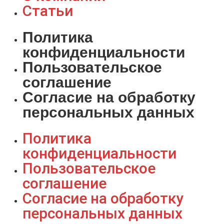
Статьи
Политика
конфиденциальности
Пользовательское
соглашение
Согласие на обработку
персональных данных
Политика
конфиденциальности
Пользовательское
соглашение
Согласие на обработку
персональных данных