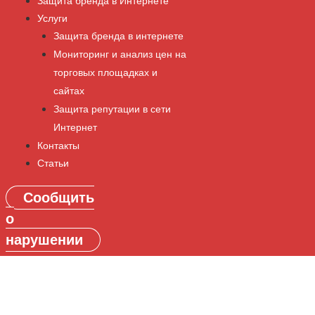
Защита бренда в Интернете
Услуги
Защита бренда в интернете
Мониторинг и анализ цен на
торговых площадках и
сайтах
Защита репутации в сети
Интернет
Контакты
Статьи
Сообщить
о
нарушении