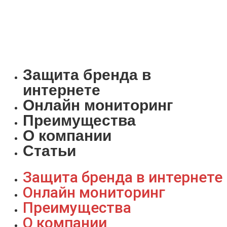
Защита бренда в
интернете
Онлайн мониторинг
Преимущества
О компании
Статьи
Защита бренда в интернете
Онлайн мониторинг
Преимущества
О компании