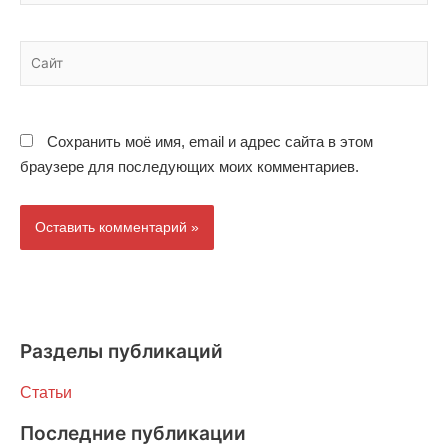
Сайт
Сохранить моё имя, email и адрес сайта в этом
браузере для последующих моих комментариев.
Разделы публикаций
Статьи
Последние публикации