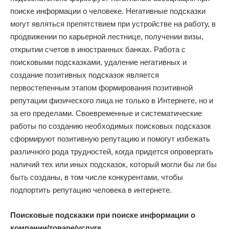
поиске информации о человеке. Негативные подсказки
могут являться препятствием при устройстве на работу, в
продвижении по карьерной лестнице, получении визы,
открытии счетов в иностранных банках. Работа с
поисковыми подсказками, удаление негативных и
создание позитивных подсказок является
первостепенным этапом формирования позитивной
репутации физического лица не только в Интернете, но и
за его пределами. Своевременные и систематические
работы по созданию необходимых поисковых подсказок
сформируют позитивную репутацию и помогут избежать
различного рода трудностей, когда придется опровергать
наличий тех или иных подсказок, который могли бы ли бы
быть созданы, в том числе конкурентами, чтобы
подпортить репутацию человека в интернете.
Поисковые подсказки при поиске информации о
компании/товаре/услуге