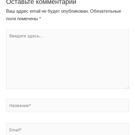
Оставьте комментарий
Ваш адрес email не будет опубликован.
Обязательные
поля помечены
*
Введите
здесь...
Название*
Email*