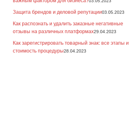
важным фактором для бизнеса?
03.05.2023
Защита брендов и деловой репутации
03.05.2023
Как распознать и удалить заказные негативные
отзывы на различных платформах
29.04.2023
Как зарегистрировать товарный знак: все этапы и
стоимость процедуры
28.04.2023