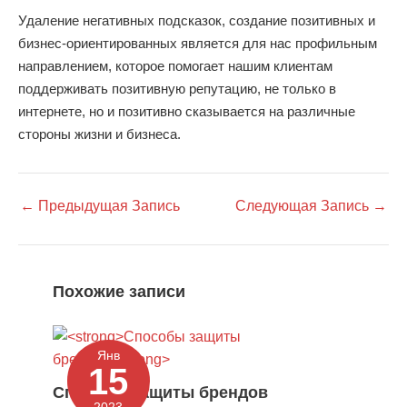
Удаление негативных подсказок, создание позитивных и
бизнес-ориентированных является для нас профильным
направлением, которое помогает нашим клиентам
поддерживать позитивную репутацию, не только в
интернете, но и позитивно сказывается на различные
стороны жизни и бизнеса.
←
Предыдущая Запись
Следующая Запись
→
Похожие записи
Янв
15
Способы защиты брендов