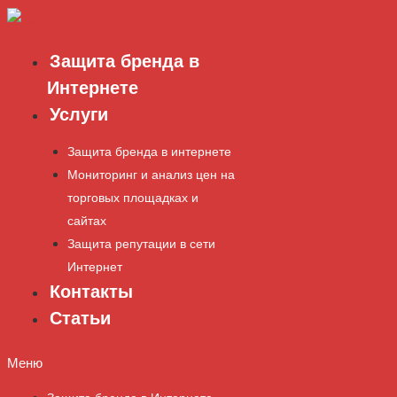
Перейти
к
содержимому
Защита бренда в
Интернете
Услуги
Защита бренда в интернете
Мониторинг и анализ цен на
торговых площадках и
сайтах
Защита репутации в сети
Интернет
Контакты
Статьи
Меню