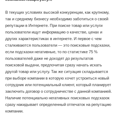
В текущих условиях высокой конкуренции, как крупному,
так и среднему бизнесу необходимо заботиться о своей
репутации в Интернете. При поиске товар или услуги
пользователи ищут информацию о качестве, ценах и
других характеристиках в интернете. И первое с чем
сталкиваются пользователи — это поисковые подсказки,
если подсказки негативные, то по статистике 75 %
пользователей даже не доходят до результатов
поисковой выдачи, предпочитая сразу начать искать
другой товар или услугу. Так же ситуация складывается
при выборе компании в которую хочет устроиться новый
сотрудник или потенциальный клиент, который планирует
заключить договор о сотрудничестве с данной компанией.
Наличие потенциально негативных поисковых подсказок
сразу накидывает определенный отпечаток на репутацию
компании.