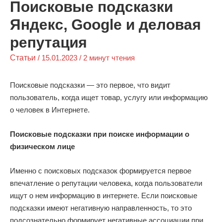
Поисковые подсказки
Яндекс, Google и деловая
репутация
Статьи
/
15.01.2023
/
2 минут чтения
Поисковые подсказки — это первое, что видит
пользователь, когда ищет товар, услугу или информацию
о человек в Интернете.
Поисковые подсказки при поиске информации о
физическом лице
Именно с поисковых подсказок формируется первое
впечатление о репутации человека, когда пользователи
ищут о нем информацию в интернете. Если поисковые
подсказки имеют негативную направленность, то это
подсознательно формирует негативные ассоциации при