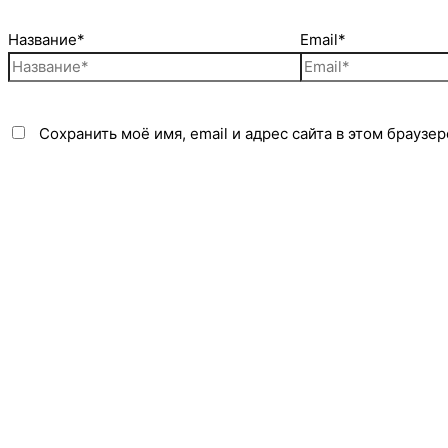
Название*
Email*
Сохранить моё имя, email и адрес сайта в этом брауз