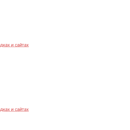
дках и сайтах
дках и сайтах