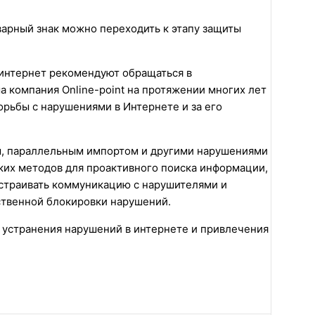
варный знак можно переходить к этапу защиты
 интернет рекомендуют обращаться в
 компания Online-point на протяжении многих лет
рьбы с нарушениями в Интернете и за его
м, параллельным импортом и другими нарушениями
их методов для проактивного поиска информации,
ыстраивать коммуникацию с нарушителями и
ственной блокировки нарушений.
 устранения нарушений в интернете и привлечения