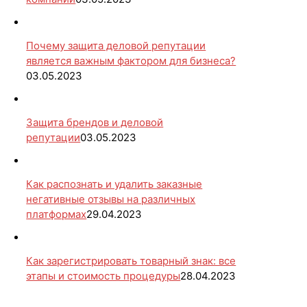
Почему защита деловой репутации
является важным фактором для бизнеса?
03.05.2023
Защита брендов и деловой
репутации
03.05.2023
Как распознать и удалить заказные
негативные отзывы на различных
платформах
29.04.2023
Как зарегистрировать товарный знак: все
этапы и стоимость процедуры
28.04.2023