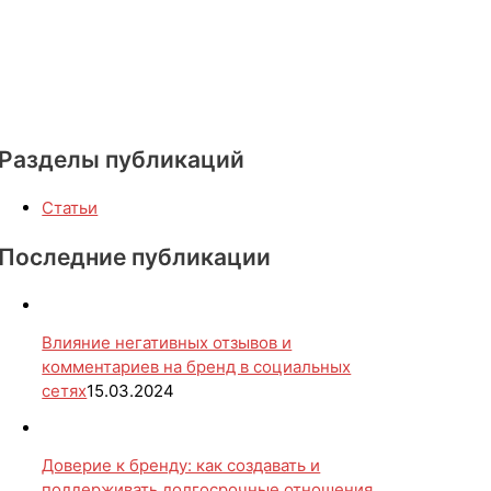
Разделы публикаций
Статьи
Последние публикации
Влияние негативных отзывов и
комментариев на бренд в социальных
сетях
15.03.2024
Доверие к бренду: как создавать и
поддерживать долгосрочные отношения