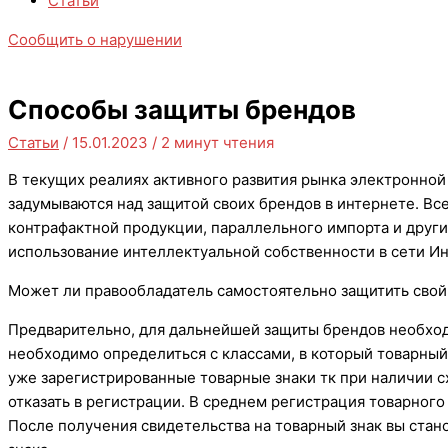
Статьи
Сообщить о нарушении
Способы защиты брендов
Статьи
/
15.01.2023
/
2 минут чтения
В текущих реалиях активного развития рынка электронно
задумываются над защитой своих брендов в интернете. Вс
контрафактной продукции, параллельного импорта и друг
использование интеллектуальной собственности в сети Ин
Может ли правообладатель самостоятельно защитить свой
Предварительно, для дальнейшей защиты брендов необходи
необходимо определиться с классами, в который товарный
уже зарегистрированные товарные знаки тк при наличии 
отказать в регистрации. В среднем регистрация товарного
После получения свидетельства на товарный знак вы стан