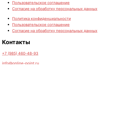
Пользовательское соглашение
Согласие на обработку персональных данных
Политика конфиденциальности
Пользовательское соглашение
Согласие на обработку персональных данных
Контакты
+7 (985) 460-48-93
info@online-point.ru
© 2026 Онлаин Поинт
Оставить заявку!
Имя
Телефон
Email