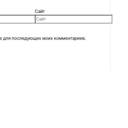
Сайт
ере для последующих моих комментариев.