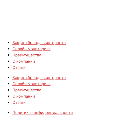
Защита бренда в интернете
Онлайн мониторинг
Преимущества
О компании
Статьи
Защита бренда в интернете
Онлайн мониторинг
Преимущества
О компании
Статьи
Политика конфиденциальности