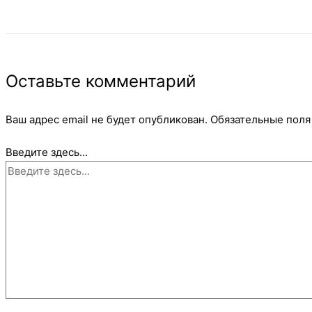
Оставьте комментарий
Ваш адрес email не будет опубликован.
Обязательные пол
Введите здесь...